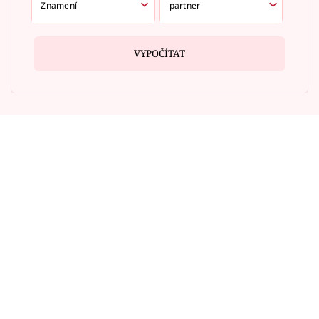
VYPOČÍTAT