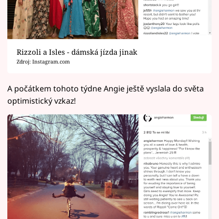
Rizzoli a Isles - dámská jízda jinak
Zdroj: Instagram.com
A počátkem tohoto týdne Angie ještě vyslala do světa
optimistický vzkaz!