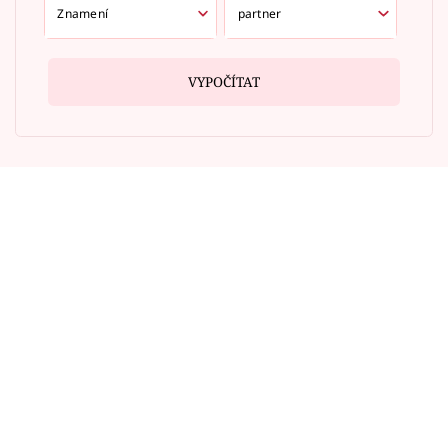
VYPOČÍTAT