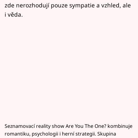
zde nerozhodují pouze sympatie a vzhled, ale
i věda.
Seznamovací reality show Are You The One? kombinuje
romantiku, psychologii i herní strategii. Skupina