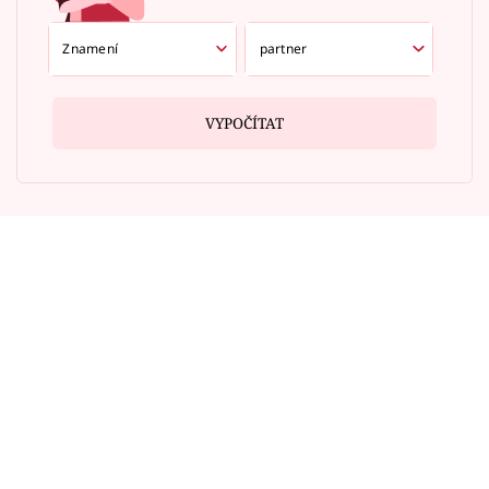
VYPOČÍTAT