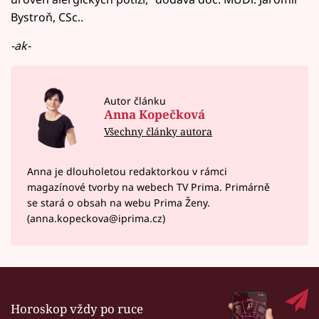
Bystroň, CSc..
-ak-
Autor článku
Anna Kopečková
Všechny články autora
Anna je dlouholetou redaktorkou v rámci
magazínové tvorby na webech TV Prima. Primárně
se stará o obsah na webu Prima Ženy.
(anna.kopeckova@iprima.cz)
Horoskop vždy po ruce