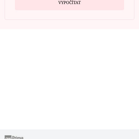
VYPOČÍTAT