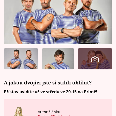
A jakou dvojici jste si stihli oblíbit?
Přístav uvidíte už ve středu ve 20.15 na Primě!
Autor článku