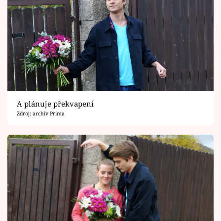
A plánuje překvapení
Zdroj: archiv Prima