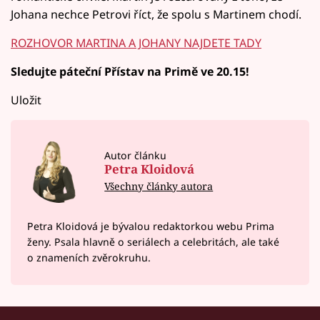
Johana nechce Petrovi říct, že spolu s Martinem chodí.
ROZHOVOR MARTINA A JOHANY NAJDETE TADY
Sledujte páteční Přístav na Primě ve 20.15!
Uložit
Autor článku
Petra Kloidová
Všechny články autora
Petra Kloidová je bývalou redaktorkou webu Prima
ženy. Psala hlavně o seriálech a celebritách, ale také
o znameních zvěrokruhu.