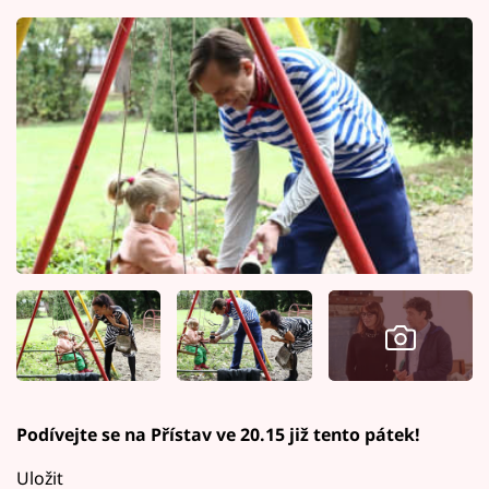
Podívejte se na Přístav ve 20.15 již tento pátek!
Uložit