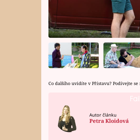
Co dalšího uvidíte v Přístavu? Podívejte se
Fai
Autor článku
Petra Kloidová