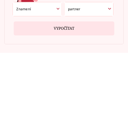
VYPOČÍTAT