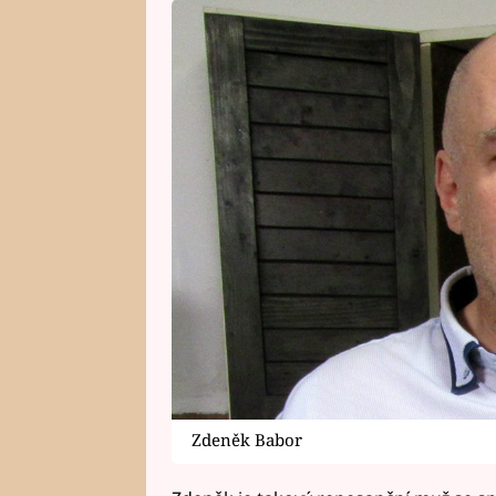
Zdeněk Babor