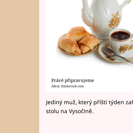
Právě připravujeme
Zdroj: thinkstock.com
Jediný muž, který příští týden za
stolu na Vysočině.