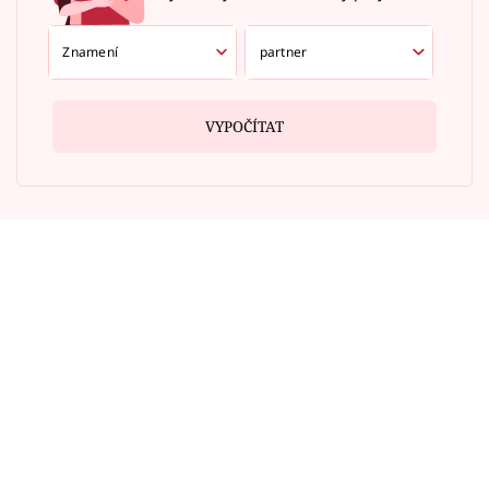
VYPOČÍTAT