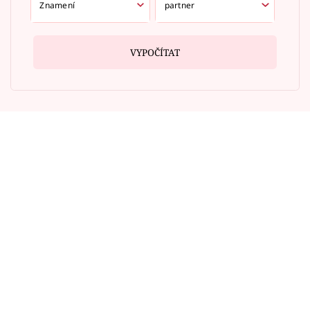
VYPOČÍTAT