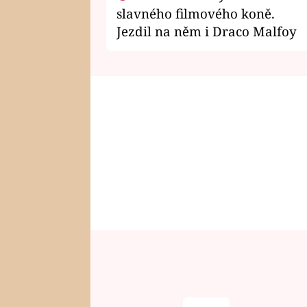
slavného filmového koně.
Jezdil na něm i Draco Malfoy