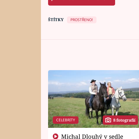
ŠTÍTKY
PROSTŘENO!
CELEBRITY
8 fotografií
Michal Dlouhý v sedle