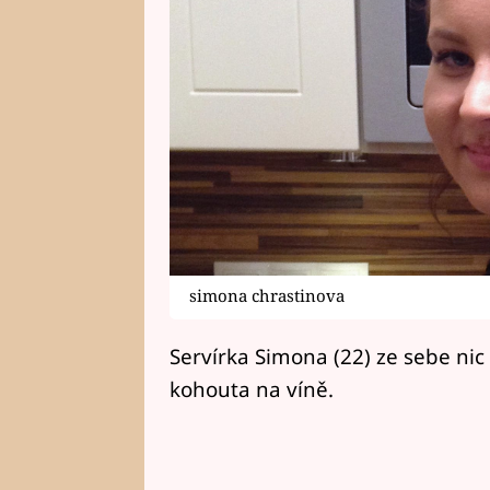
simona chrastinova
Servírka Simona (22) ze sebe nic
kohouta na víně.