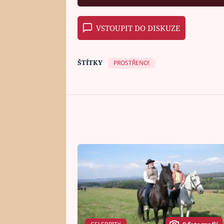
VSTOUPIT DO DISKUZE
ŠTÍTKY
PROSTŘENO!