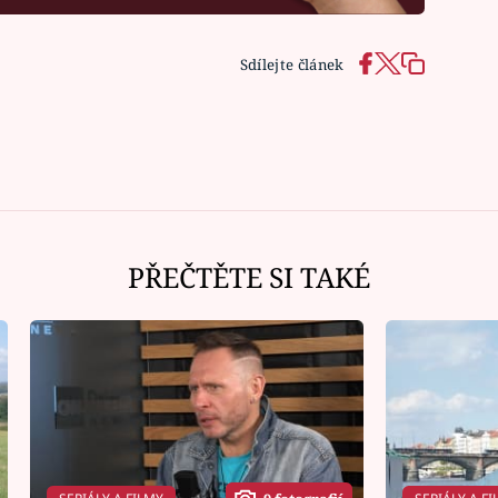
Sdílejte článek
PŘEČTĚTE SI TAKÉ