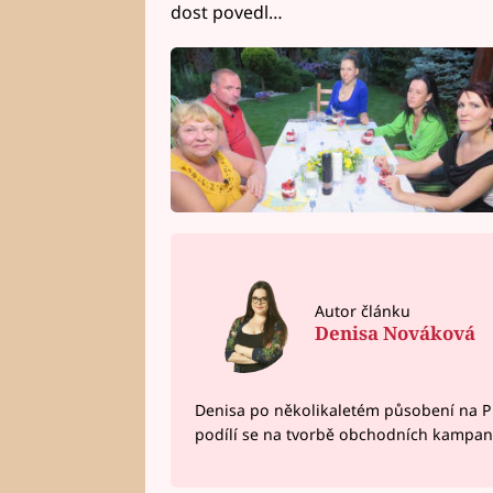
dost povedl…
Autor článku
Denisa Nováková
Denisa po několikaletém působení na P
podílí se na tvorbě obchodních kampan