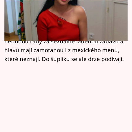
Horoskopy
V repríze rebelského speciálu zakončí týden
Sledujte prima+
svým vařením herečka a influencerka
Filmový festival Karlovy Vary
Drahomíra Jůzová, neboli Lady Dee. Soupeřky
nebudou rády za sexuálně laděnou zábavu a
Pořady
hlavu mají zamotanou i z mexického menu,
které neznají. Do šuplíku se ale drze podívají.
Mámy sobě
Přihlášení
Sledujte nás