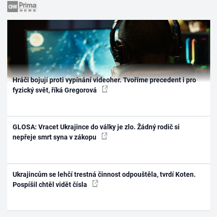
Hráči bojují proti vypínání videoher. Tvoříme precedent i pro
fyzický svět, říká Gregorová
GLOSA: Vracet Ukrajince do války je zlo. Žádný rodič si
nepřeje smrt syna v zákopu
Ukrajincům se lehčí trestná činnost odpouštěla, tvrdí Koten.
Pospíšil chtěl vidět čísla