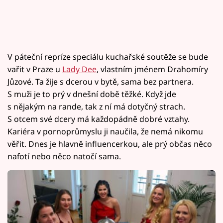
V páteční repríze speciálu kuchařské soutěže se bude
vařit v Praze u
Lady Dee
, vlastním jménem Drahomíry
Jůzové. Ta žije s dcerou v bytě, sama bez partnera.
S muži je to prý v dnešní době těžké. Když jde
s nějakým na rande, tak z ní má dotyčný strach.
S otcem své dcery má každopádně dobré vztahy.
Kariéra v pornoprůmyslu ji naučila, že nemá nikomu
věřit. Dnes je hlavně influencerkou, ale prý občas něco
nafotí nebo něco natočí sama.