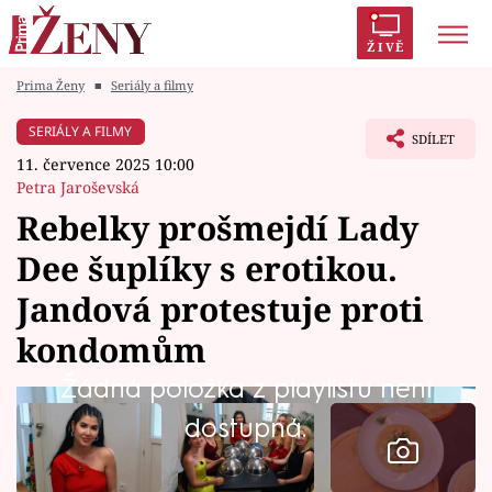
ŽIVĚ
Prima Ženy
■
Seriály a filmy
Trendy:
Polabí
Inspekce
Prostřeno!
AYTO?
SERIÁLY A FILMY
SDÍLET
Módní alarm
Zrádci
Proměny
11. července 2025 10:00
Petra Jaroševská
Rebelky prošmejdí Lady
Dee šuplíky s erotikou.
Témata
Jandová protestuje proti
Celebrity
kondomům
Žádná položka z playlistu není
Vztahy
dostupná.
Seriály