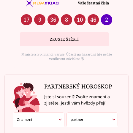
Vaše šťastná čísla
17
9
36
8
10
46
2
ZKUSTE ŠTĚSTÍ
Ministerstvo financí varuje: Účastí na hazardní hře může
vzniknout závislost ⑱
PARTNERSKÝ HOROSKOP
Jste si souzení? Zvolte znamení a
zjistěte, jestli vám hvězdy přejí.