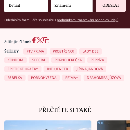
ODESLAT
Odesláním formuláře souhlasíte s
podmínkami zpracování osobních údajů
Sdílejte článek
ŠTÍTKY
FTV PRIMA
PROSTŘENO!
LADY DEE
KONDOM
SPECIÁL
PORNOHEREČKA
REPRÍZA
EROTICKÉ HRAČKY
INFLUENCER
JIŘINA JANDOVÁ
REBELKA
PORNOHVĚZDA
PRIMA+
DRAHOMÍRA JŮZOVÁ
PŘEČTĚTE SI TAKÉ