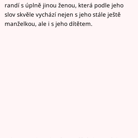
randí s úplně jinou ženou, která podle jeho
slov skvěle vychází nejen s jeho stále ještě
manželkou, ale i s jeho dítětem.