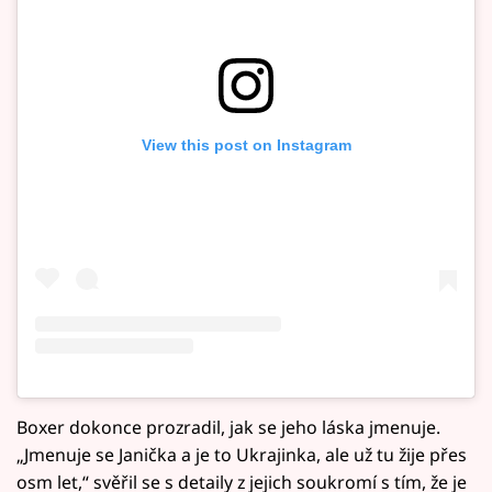
View this post on Instagram
Boxer dokonce prozradil, jak se jeho láska jmenuje.
„Jmenuje se Janička a je to Ukrajinka, ale už tu žije přes
osm let,“ svěřil se s detaily z jejich soukromí s tím, že je