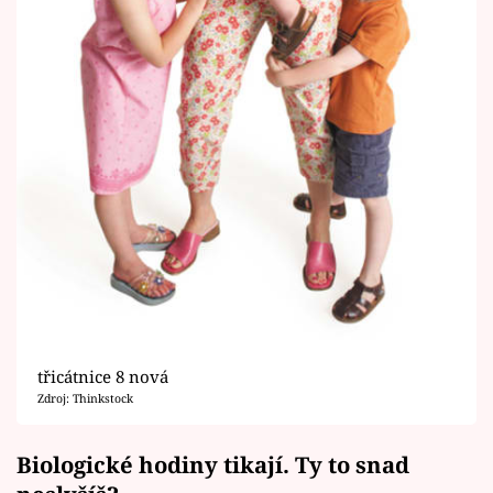
třicátnice 8 nová
Zdroj: Thinkstock
Biologické hodiny tikají. Ty to snad