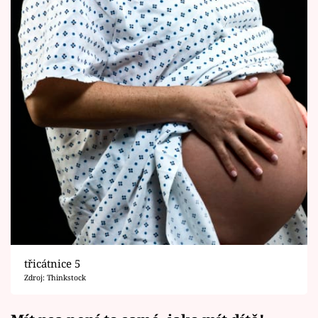
třicátnice 5
Zdroj: Thinkstock