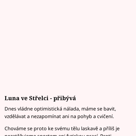
Luna ve Střelci - přibývá
Dnes vládne optimistická nálada, máme se bavit,
vzdělávat a nezapomínat ani na pohyb a cvičení.
Chováme se proto ke svému tělu laskavě a příliš je