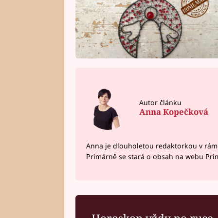
Autor článku
Anna Kopečková
Anna je dlouholetou redaktorkou v rám
Primárně se stará o obsah na webu Pri