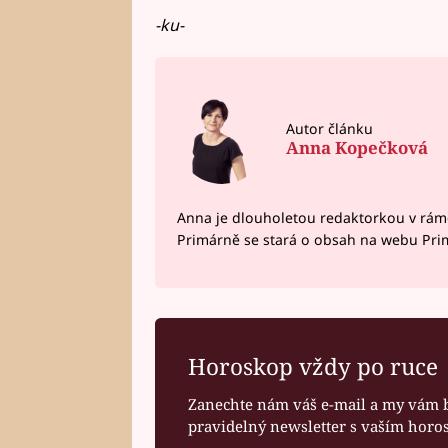
-ku-
Autor článku
Anna Kopečková
Anna je dlouholetou redaktorkou v rám
Primárně se stará o obsah na webu Pri
Horoskop vždy po ruce
Zanechte nám váš e-mail a my vám 
pravidelný newsletter s vaším hor