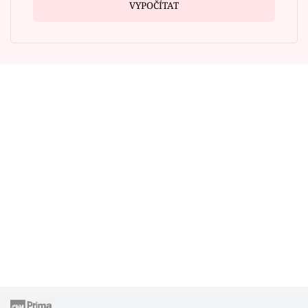
VYPOČÍTAT