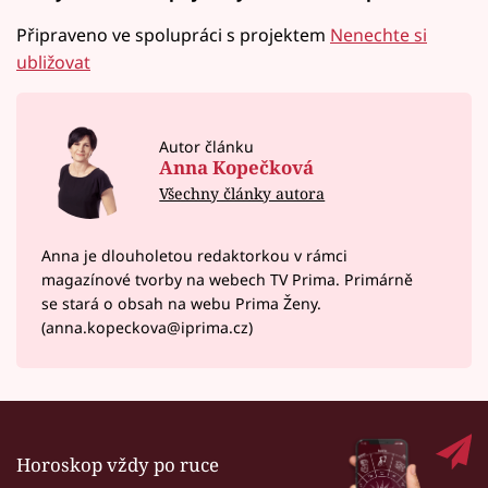
Připraveno ve spolupráci s projektem
Nenechte si
ubližovat
Autor článku
Anna Kopečková
Všechny články autora
Anna je dlouholetou redaktorkou v rámci
magazínové tvorby na webech TV Prima. Primárně
se stará o obsah na webu Prima Ženy.
(anna.kopeckova@iprima.cz)
Horoskop vždy po ruce