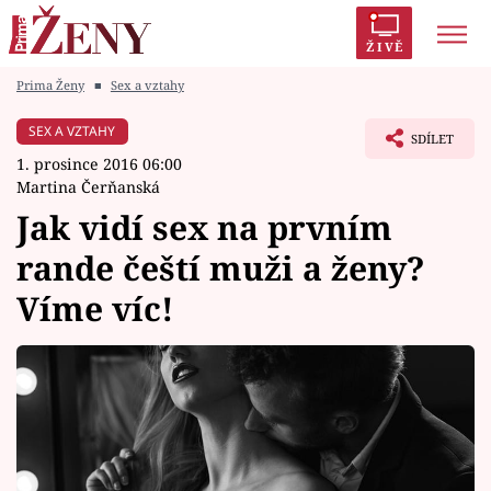
ŽIVĚ
Prima Ženy
■
Sex a vztahy
Trendy:
Polabí
Inspekce
Prostřeno!
AYTO?
SEX A VZTAHY
SDÍLET
Módní alarm
Zrádci
Proměny
1. prosince 2016 06:00
Martina Čerňanská
Jak vidí sex na prvním
rande čeští muži a ženy?
Témata
Víme víc!
Celebrity
Vztahy
Seriály