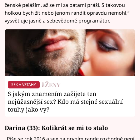
ženské peláším, až se mi za patami práší. S takovou
holkou bych žít nebo jenom randit opravdu nemohl,“
vysvětluje jasně a sebevědomě programátor.
SEX A VZTAHY
S jakým znamením zažijete ten
nejúžasnější sex? Kdo má stejné sexuální
touhy jako vy?
Darina (33): Kolikrát se mi to stalo
„Píše se rok 2016 a sex na prvním rande rozhodně není