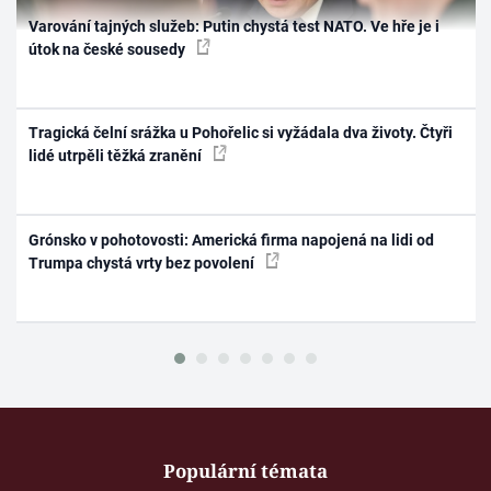
Varování tajných služeb: Putin chystá test NATO. Ve hře je i
útok na české sousedy
Tragická čelní srážka u Pohořelic si vyžádala dva životy. Čtyři
lidé utrpěli těžká zranění
Grónsko v pohotovosti: Americká firma napojená na lidi od
Trumpa chystá vrty bez povolení
Populární témata