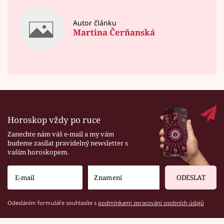
Autor článku
Martina Čerňanská
Horoskop vždy po ruce
Zanechte nám váš e-mail a my vám
budeme zasílat pravidelný newsletter s
vaším horoskopem.
ODESLAT
Odesláním formuláře souhlasíte s
podmínkami zpracování osobních údajů