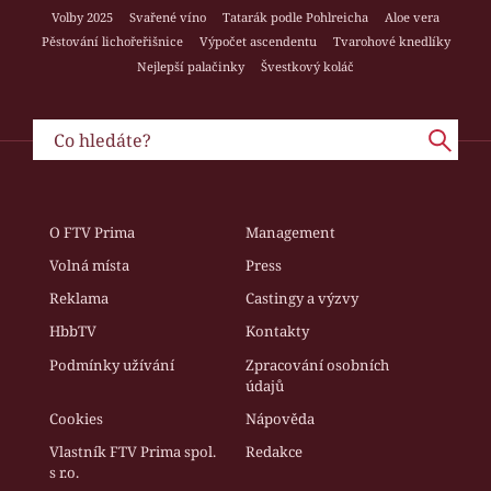
Volby 2025
Svařené víno
Tatarák podle Pohlreicha
Aloe vera
Pěstování lichořeřišnice
Výpočet ascendentu
Tvarohové knedlíky
Nejlepší palačinky
Švestkový koláč
O FTV Prima
Management
Volná místa
Press
Reklama
Castingy a výzvy
HbbTV
Kontakty
Podmínky užívání
Zpracování osobních
údajů
Cookies
Nápověda
Vlastník FTV Prima spol.
Redakce
s r.o.