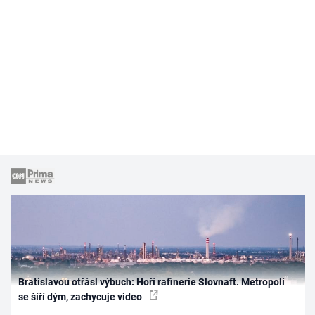
Bratislavou otřásl výbuch: Hoří rafinerie Slovnaft. Metropolí
se šíří dým, zachycuje video