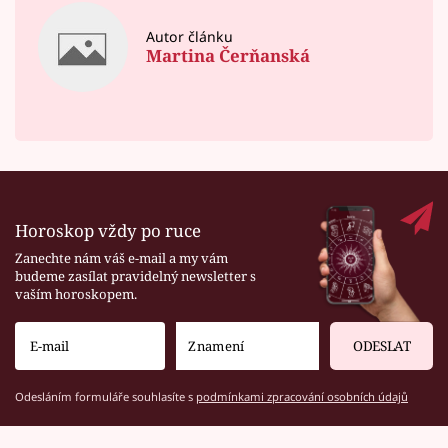
Autor článku
Martina Čerňanská
Horoskop vždy po ruce
Zanechte nám váš e-mail a my vám
budeme zasílat pravidelný newsletter s
vaším horoskopem.
ODESLAT
Odesláním formuláře souhlasíte s
podmínkami zpracování osobních údajů