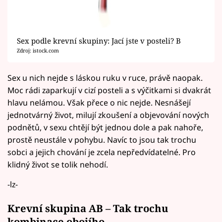
Sex podle krevní skupiny: Jací jste v posteli? B
Zdroj: istock.com
Sex u nich nejde s láskou ruku v ruce, právě naopak.
Moc rádi zaparkují v cizí posteli a s výčitkami si dvakrát
hlavu nelámou. Však přece o nic nejde. Nesnášejí
jednotvárný život, milují zkoušení a objevování nových
podnětů, v sexu chtějí být jednou dole a pak nahoře,
prostě neustále v pohybu. Navíc to jsou tak trochu
sobci a jejich chování je zcela nepředvídatelné. Pro
klidný život se tolik nehodí.
-lz-
Krevní skupina AB – Tak trochu
kombinace obojího