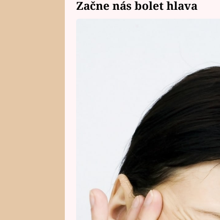
Začne nás bolet hlava