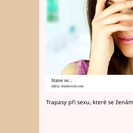
Stane se...
Zdroj: thinkstock.com
Trapasy při sexu, které se ženám