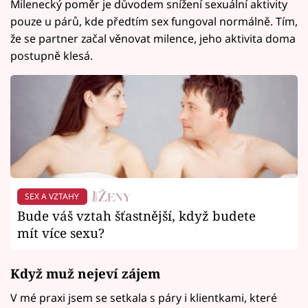
Milenecký poměr je důvodem snížení sexuální aktivity
pouze u párů, kde předtím sex fungoval normálně. Tím,
že se partner začal věnovat milence, jeho aktivita doma
postupně klesá.
SEX A VZTAHY
Bude váš vztah šťastnější, když budete
mít více sexu?
Když muž nejeví zájem
V mé praxi jsem se setkala s páry i klientkami, které