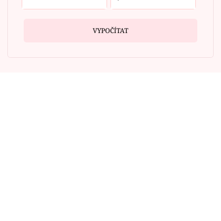
VYPOČÍTAT