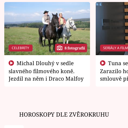
CELEBRITY
SERIÁLY A FIL
8 fotografií
Michal Dlouhý v sedle
Tuna se chtěl vrátit domů.
slavného filmového koně.
Zarazilo ho
Jezdil na něm i Draco Malfoy
smlouvě př
zemřít
HOROSKOPY DLE ZVĚROKRUHU