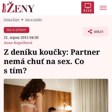
ŽIVĚ
Prima Ženy
■
Sex a vztahy
Trendy:
Polabí
Inspekce
Prostřeno!
AYTO?
SEX A VZTAHY
SDÍLET
Módní alarm
Zrádci
Proměny
21. srpna 2015 04:30
Anna Kopečková
Z deníku koučky: Partner
nemá chuť na sex. Co
Témata
s tím?
Celebrity
Vztahy
Seriály