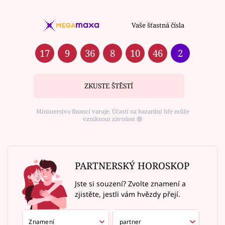
Vaše šťastná čísla
17
9
36
8
10
46
2
ZKUSTE ŠTĚSTÍ
Ministerstvo financí varuje: Účastí na hazardní hře může
vzniknout závislost ⑱
PARTNERSKÝ HOROSKOP
Jste si souzení? Zvolte znamení a
zjistěte, jestli vám hvězdy přejí.