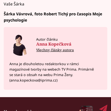
Vaše Šárka
Šárka Vávrová, foto Robert Tichý pro časopis Moje
psychologie
Autor článku
Anna Kopečková
Všechny články autora
Anna je dlouholetou redaktorkou v rámci
magazínové tvorby na webech TV Prima. Primárně
se stará o obsah na webu Prima Ženy.
(anna.kopeckova@iprima.cz)