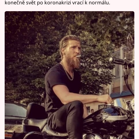
konečně svět po koronakrizi vrací k normálu.