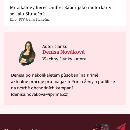
Muzikálový herec Ondřej Bábor jako motorkář v
seriálu Slunečná
Zdroj: FTV Prima/ Slunečná
Autor článku
Denisa Nováková
Všechny články autora
Denisa po několikaletém působení na Primě
aktuálně pracuje pro magazín Prima Ženy a podílí se
na tvorbě obchodních kampaní.
(denisa.novakova@iprima.cz)