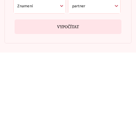
VYPOČÍTAT