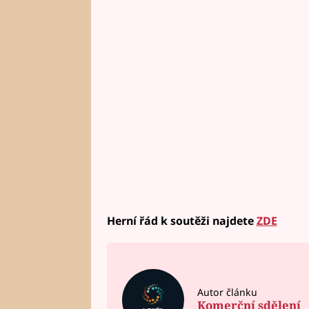
Herní řád k soutěži najdete
ZDE
Autor článku
Komerční sdělení