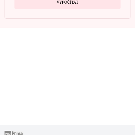
VYPOČÍTAT