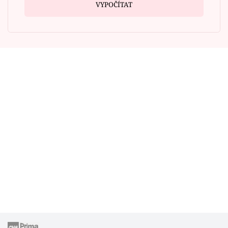
VYPOČÍTAT