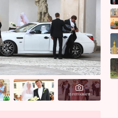
15 FOTOGRAFIÍ