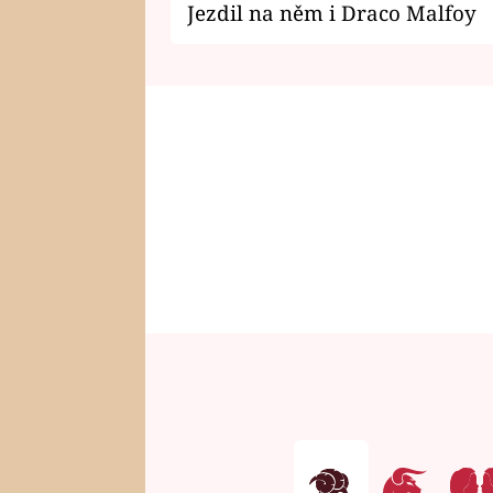
Jezdil na něm i Draco Malfoy