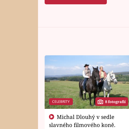
CELEBRITY
8 fotografií
Michal Dlouhý v sedle
slavného filmového koně.