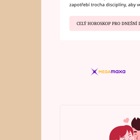
zapotřebí trocha disciplíny, aby 
CELÝ HOROSKOP PRO DNEŠNÍ 