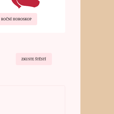
ROČNÍ HOROSKOP
ZKUSTE ŠTĚSTÍ