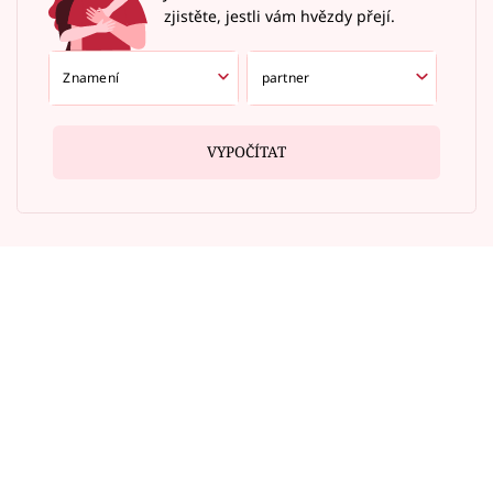
zjistěte, jestli vám hvězdy přejí.
VYPOČÍTAT