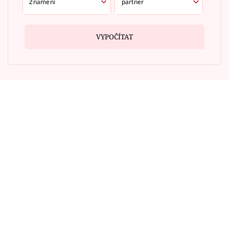
VYPOČÍTAT