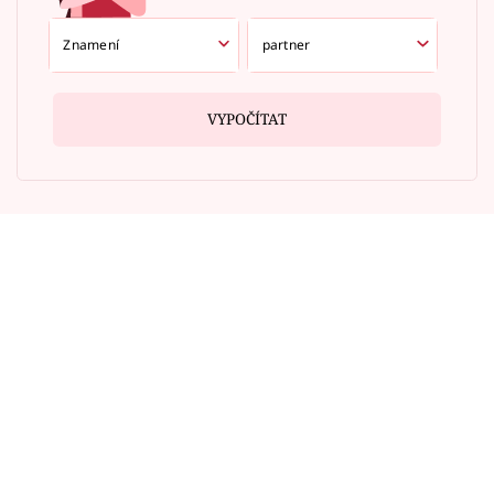
VYPOČÍTAT