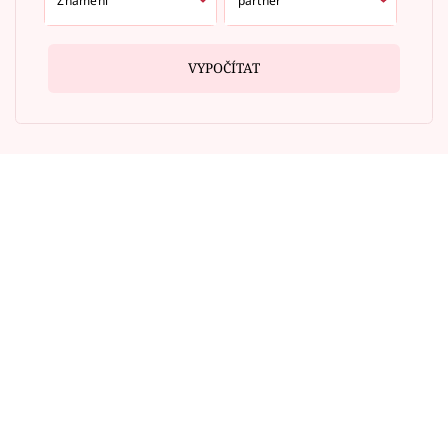
VYPOČÍTAT