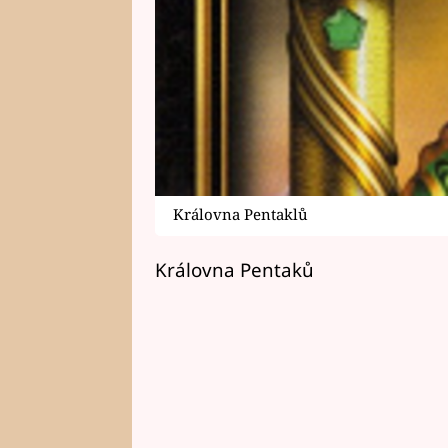
Královna Pentaklů
Královna Pentaků