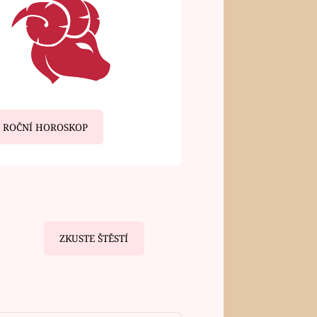
ROČNÍ HOROSKOP
ZKUSTE ŠTĚSTÍ