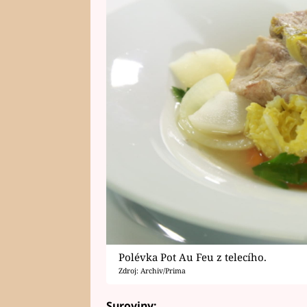
Polévka Pot Au Feu z telecího.
Zdroj: Archiv/Prima
Suroviny: