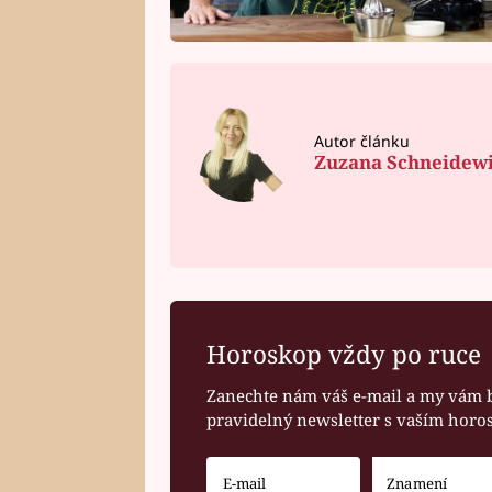
Autor článku
Zuzana Schneidew
Horoskop vždy po ruce
Zanechte nám váš e-mail a my vám 
pravidelný newsletter s vaším hor