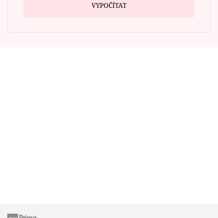
VYPOČÍTAT