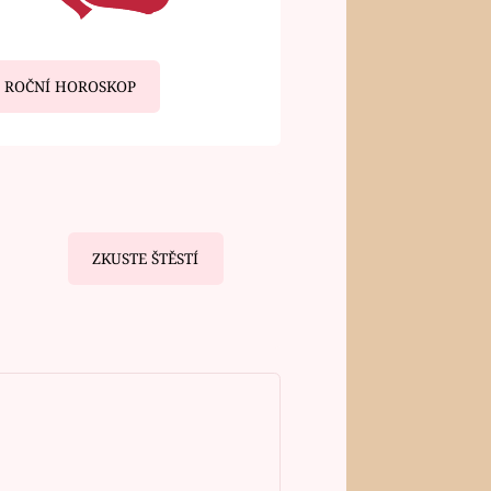
ROČNÍ HOROSKOP
ZKUSTE ŠTĚSTÍ