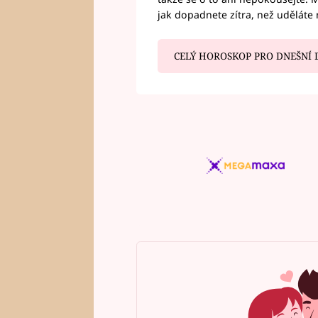
jak dopadnete zítra, než uděláte 
CELÝ HOROSKOP PRO DNEŠNÍ 