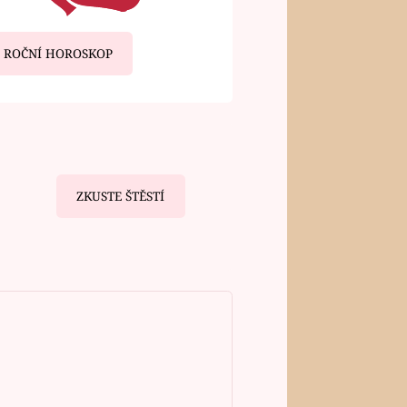
ROČNÍ HOROSKOP
ZKUSTE ŠTĚSTÍ