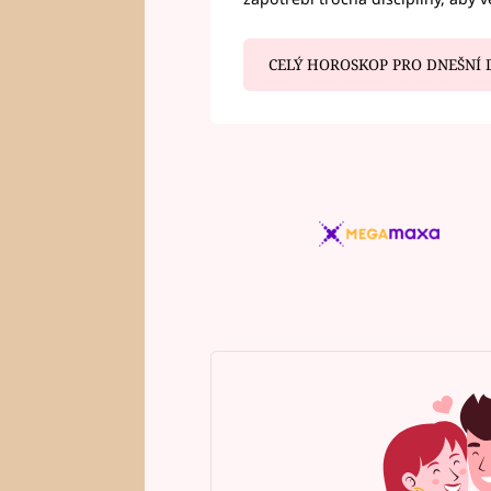
CELÝ HOROSKOP PRO DNEŠNÍ 