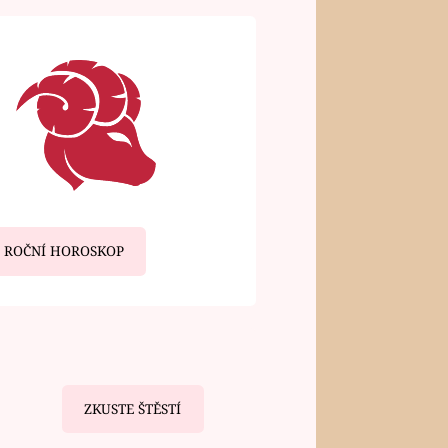
ROČNÍ HOROSKOP
ZKUSTE ŠTĚSTÍ