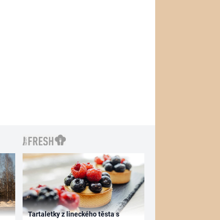
Tartaletky z lineckého těsta s