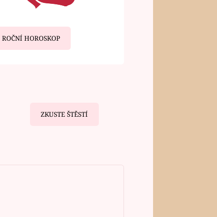
ROČNÍ HOROSKOP
ZKUSTE ŠTĚSTÍ