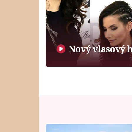
Nový vlasový hi