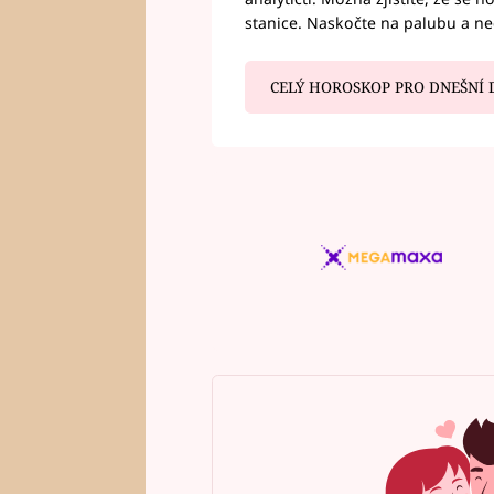
stanice. Naskočte na palubu a n
CELÝ HOROSKOP PRO DNEŠNÍ 